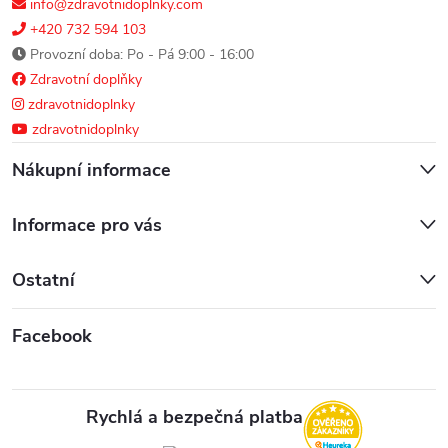
info@zdravotnidoplnky.com
+420 732 594 103
Provozní doba: Po - Pá 9:00 - 16:00
Zdravotní doplňky
zdravotnidoplnky
zdravotnidoplnky
Nákupní informace
Informace pro vás
Ostatní
Facebook
Rychlá a bezpečná platba