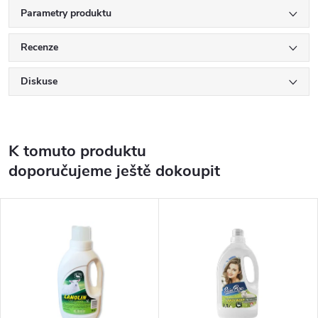
Parametry produktu
Recenze
Diskuse
K tomuto produktu
doporučujeme ještě dokoupit