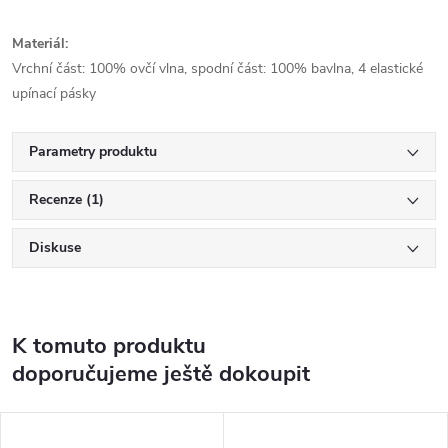
Materiál:
Vrchní část: 100% ovčí vlna, spodní část: 100% bavlna, 4 elastické
upínací pásky
Parametry produktu
Recenze (1)
Diskuse
K tomuto produktu
doporučujeme ještě dokoupit