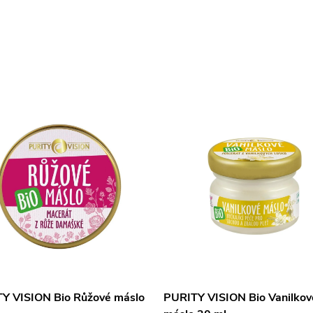
Y VISION Bio Růžové máslo
PURITY VISION Bio Vanilkov