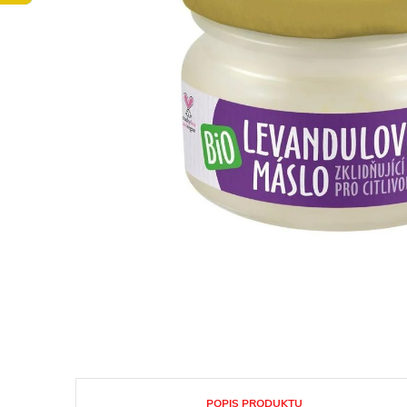
POPIS PRODUKTU