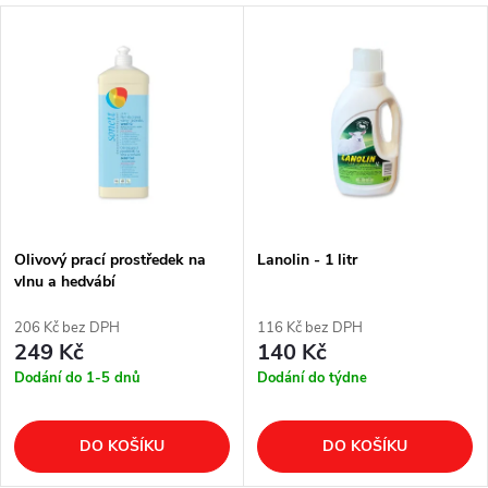
Olivový prací prostředek na
Lanolin - 1 litr
vlnu a hedvábí
206 Kč bez DPH
116 Kč bez DPH
249 Kč
140 Kč
Dodání do 1-5 dnů
Dodání do týdne
DO KOŠÍKU
DO KOŠÍKU