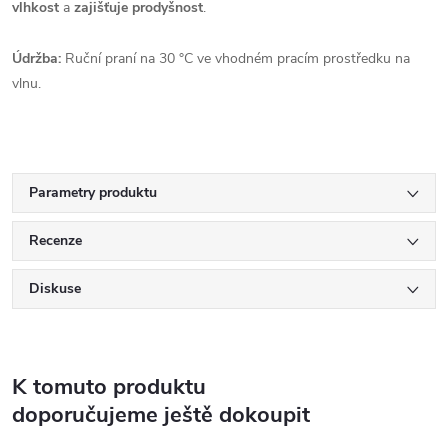
vlhkost
a
zajišťuje prodyšnost
.
Údržba:
Ruční praní na 30 °C ve vhodném pracím prostředku na
vlnu.
Parametry produktu
Recenze
Diskuse
K tomuto produktu
doporučujeme ještě dokoupit