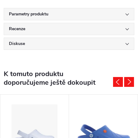
Parametry produktu
Recenze
Diskuse
K tomuto produktu
doporučujeme ještě dokoupit