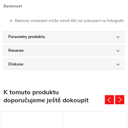
Barevnost
Barevný ornament může mírně lišit od zobrazení na fotografii.
Parametry produktu
Recenze
Diskuse
K tomuto produktu
doporučujeme ještě dokoupit