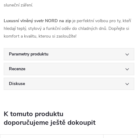
sluneční záření.
Luxusní vlněný svetr NORD na zip
je perfektní volbou pro ty, kteří
hledají teplý, stylový a funkční oděv do chladných dnů. Dopřejte si
komfort a kvalitu, kterou si zasloužíte!
Parametry produktu
Recenze
Diskuse
K tomuto produktu
doporučujeme ještě dokoupit