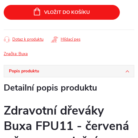
Měrná
cena:
VLOŽIT DO KOŠÍKU
Dotaz k produktu
Hlídací pes
Značka:
Buxa
Popis produktu
Detailní popis produktu
Zdravotní dřeváky
Buxa FPU11 - červená