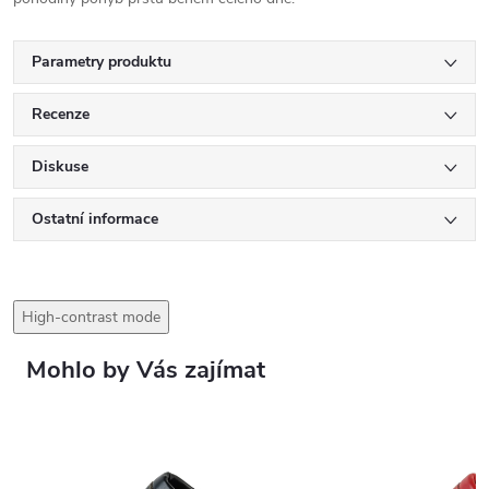
Parametry produktu
Recenze
Diskuse
Ostatní informace
High-contrast mode
Mohlo by Vás zajímat