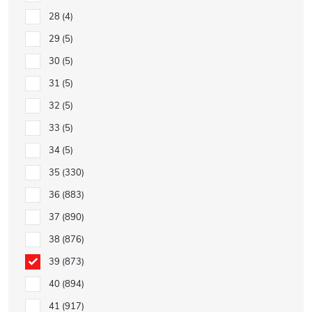
28
4
29
5
30
5
31
5
32
5
33
5
34
5
35
330
36
883
37
890
38
876
39
873
40
894
41
917