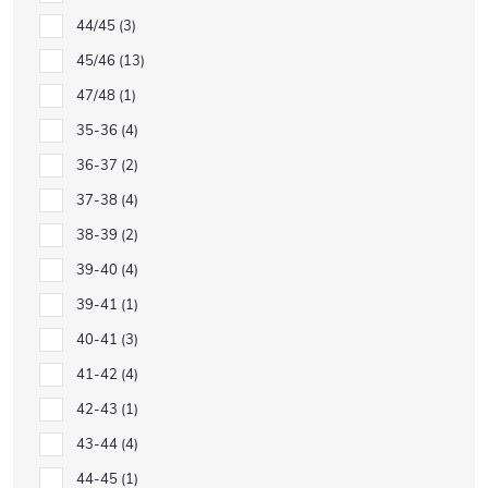
44/45
3
45/46
13
47/48
1
35-36
4
36-37
2
37-38
4
38-39
2
39-40
4
39-41
1
40-41
3
41-42
4
42-43
1
43-44
4
44-45
1