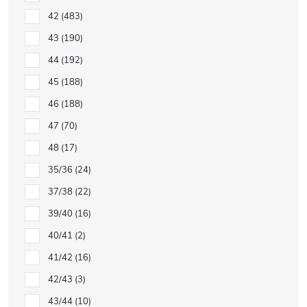
42
483
43
190
44
192
45
188
46
188
47
70
48
17
35/36
24
37/38
22
39/40
16
40/41
2
41/42
16
42/43
3
43/44
10