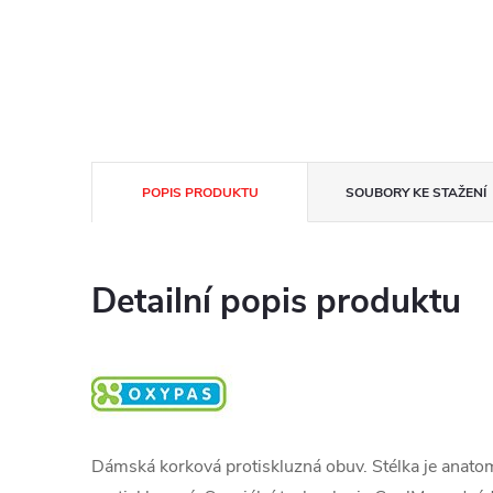
POPIS PRODUKTU
SOUBORY KE STAŽENÍ
Detailní popis produktu
Dámská korková protiskluzná obuv. Stélka je anato