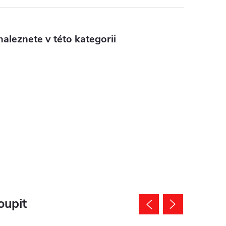
aleznete v této kategorii
oupit