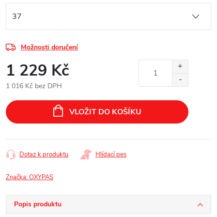
Možnosti doručení
1 229 Kč
1 016 Kč bez DPH
Měrná
cena:
VLOŽIT DO KOŠÍKU
Dotaz k produktu
Hlídací pes
Značka:
OXYPAS
Popis produktu