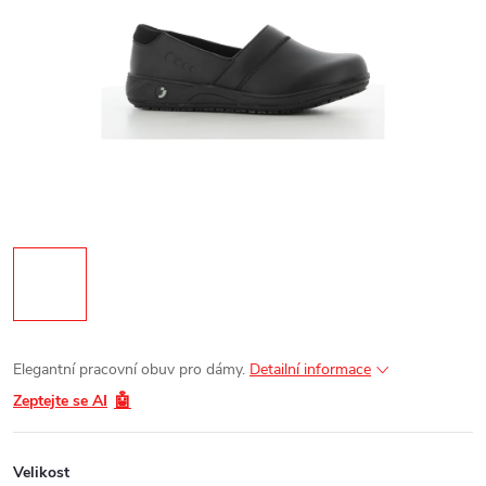
Elegantní pracovní obuv pro dámy.
Detailní informace
🤖
Zeptejte se AI
Velikost