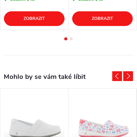
ZOBRAZIT
ZOBRAZIT