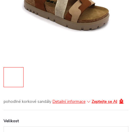
🤖
pohodlné korkové sandály
Detailní informace
Zeptejte se AI
Velikost