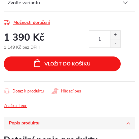
Možnosti doručení
1 390 Kč
1 149 Kč bez DPH
Měrná
cena:
VLOŽIT DO KOŠÍKU
Dotaz k produktu
Hlídací pes
Značka:
Leon
Popis produktu