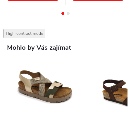
High-contrast mode
Mohlo by Vás zajímat