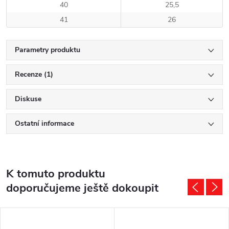
40
25,5
41
26
Parametry produktu
Recenze (1)
Diskuse
Ostatní informace
K tomuto produktu
doporučujeme ještě dokoupit