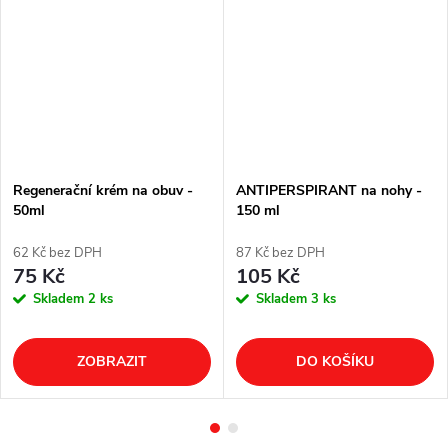
Regenerační krém na obuv -
ANTIPERSPIRANT na nohy -
50ml
150 ml
62 Kč bez DPH
87 Kč bez DPH
75 Kč
105 Kč
Skladem
2 ks
Skladem
3 ks
ZOBRAZIT
DO KOŠÍKU