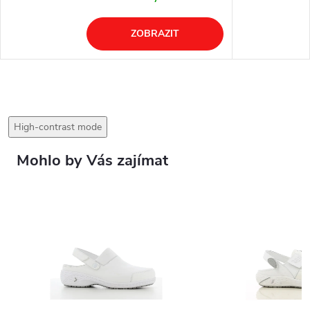
ZOBRAZIT
High-contrast mode
Mohlo by Vás zajímat