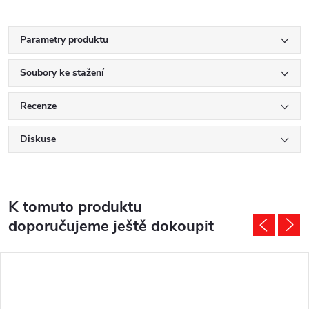
Parametry produktu
Soubory ke stažení
Recenze
Diskuse
K tomuto produktu
doporučujeme ještě dokoupit