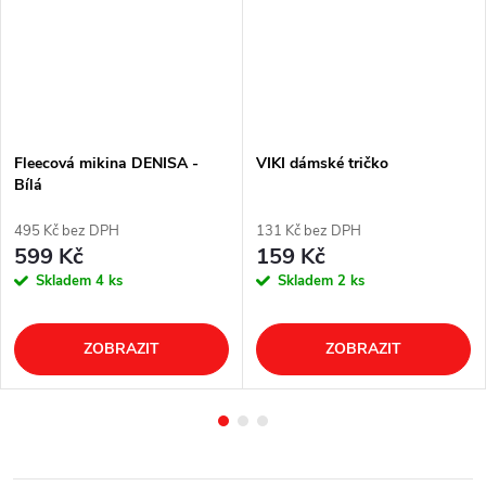
Fleecová mikina DENISA -
VIKI dámské tričko
Bílá
495 Kč bez DPH
131 Kč bez DPH
599 Kč
159 Kč
Skladem
4 ks
Skladem
2 ks
ZOBRAZIT
ZOBRAZIT