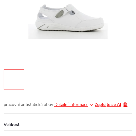
🤖
pracovní antistatická obuv
Detailní informace
Zeptejte se AI
Velikost