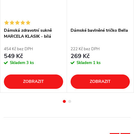
Dámská zdravotní sukně
Dámské bavlněné tričko Bella
MARCELA KLASIK - bílá
454 Kč bez DPH
222 Kč bez DPH
549 Kč
269 Kč
Skladem
3 ks
Skladem
1 ks
ZOBRAZIT
ZOBRAZIT