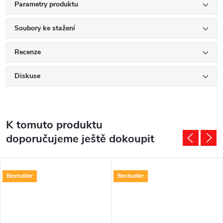
Parametry produktu
Soubory ke stažení
Recenze
Diskuse
K tomuto produktu
doporučujeme ještě dokoupit
Bestseller
Bestseller