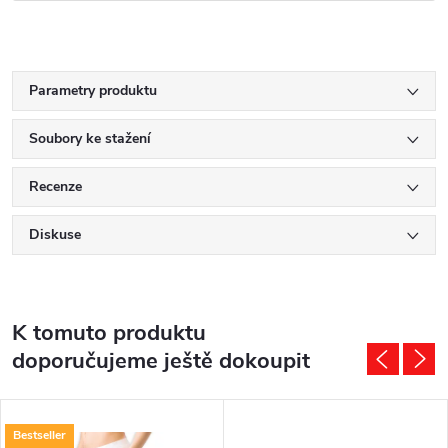
Parametry produktu
Soubory ke stažení
Recenze
Diskuse
K tomuto produktu
doporučujeme ještě dokoupit
Bestseller