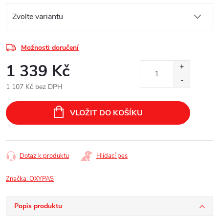
Možnosti doručení
1 339 Kč
1 107 Kč bez DPH
Měrná
cena:
VLOŽIT DO KOŠÍKU
Dotaz k produktu
Hlídací pes
Značka:
OXYPAS
Popis produktu