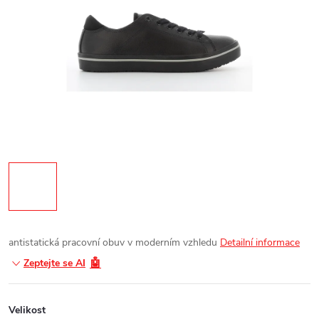
antistatická pracovní obuv v moderním vzhledu
Detailní informace
🤖
Zeptejte se AI
Velikost