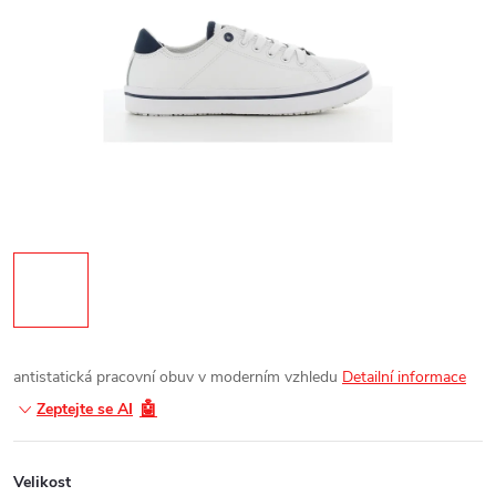
antistatická pracovní obuv v moderním vzhledu
Detailní informace
🤖
Zeptejte se AI
Velikost