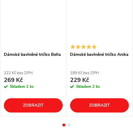
Dámské bavlněné tričko Bella
Dámské bavlněné tričko Anika
222 Kč bez DPH
189 Kč bez DPH
269 Kč
229 Kč
Skladem
1 ks
Skladem
2 ks
ZOBRAZIT
ZOBRAZIT