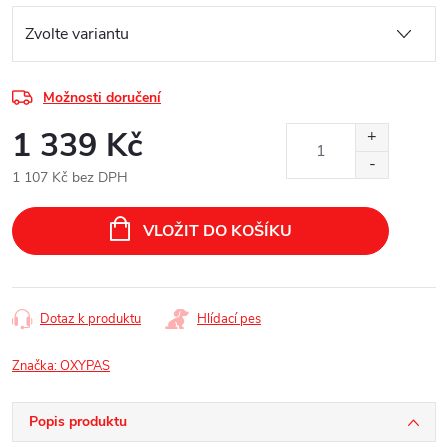
Možnosti doručení
1 339 Kč
1 107 Kč bez DPH
Měrná
cena:
VLOŽIT DO KOŠÍKU
Dotaz k produktu
Hlídací pes
Značka:
OXYPAS
Popis produktu