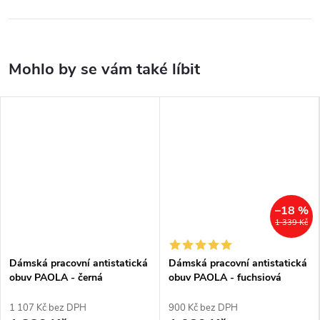
–18 %
1 339 Kč
Dámská pracovní antistatická
Dámská pracovní antistatická
obuv PAOLA - černá
obuv PAOLA - fuchsiová
1 107 Kč bez DPH
900 Kč bez DPH