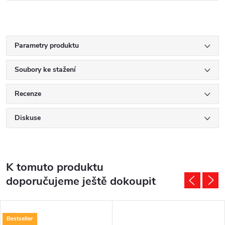
Parametry produktu
Soubory ke stažení
Recenze
Diskuse
K tomuto produktu
doporučujeme ještě dokoupit
Bestseller