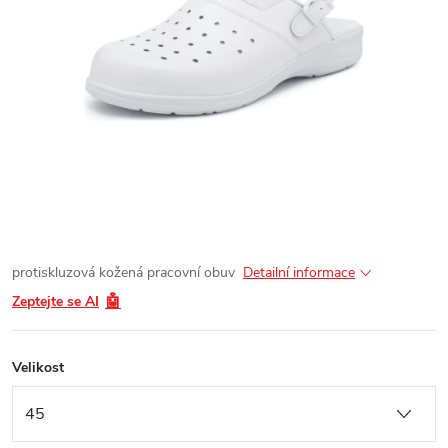
protiskluzová kožená pracovní obuv
Detailní informace
🤖
Zeptejte se AI
Velikost