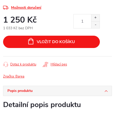
Možnosti doručení
1 250 Kč
1 033 Kč bez DPH
Měrná
cena:
VLOŽIT DO KOŠÍKU
Dotaz k produktu
Hlídací pes
Značka:
Barea
Popis produktu
Detailní popis produktu