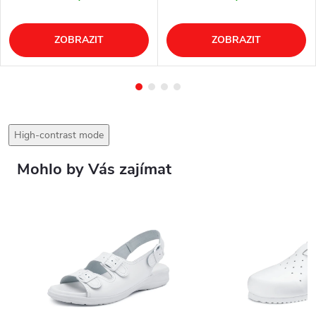
ZOBRAZIT
ZOBRAZIT
High-contrast mode
Mohlo by Vás zajímat