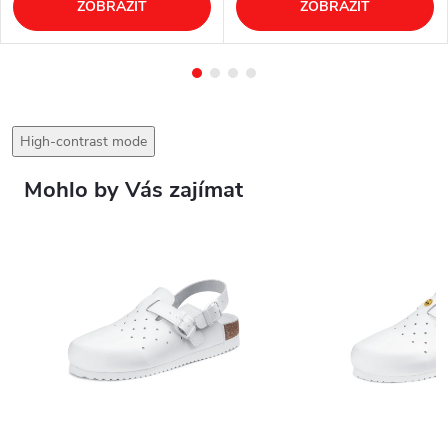
ZOBRAZIT
ZOBRAZIT
High-contrast mode
Mohlo by Vás zajímat